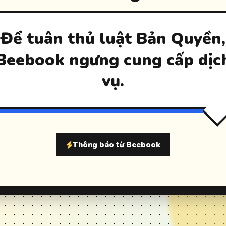
Để tuân thủ luật Bản Quyền,
Beebook ngưng cung cấp dịc
vụ.
Thông báo từ Beebook